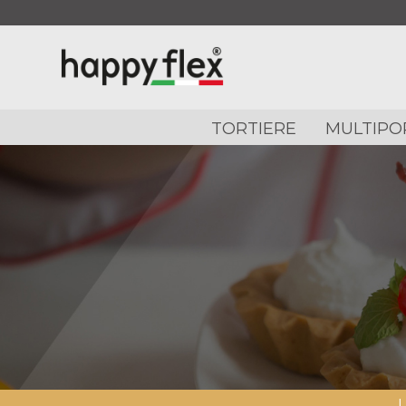
TORTIERE
MULTIPO