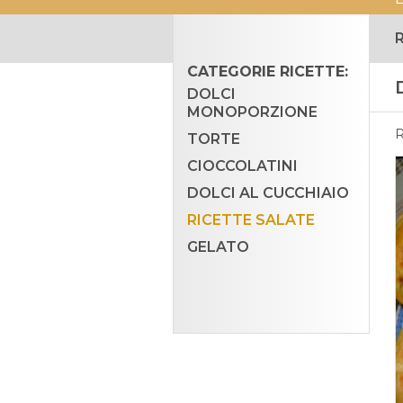
CATEGORIE RICETTE:
DOLCI
MONOPORZIONE
TORTE
CIOCCOLATINI
DOLCI AL CUCCHIAIO
RICETTE SALATE
GELATO