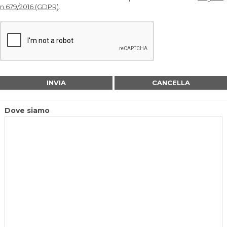
n.679/2016 (GDPR)
.
Dove siamo