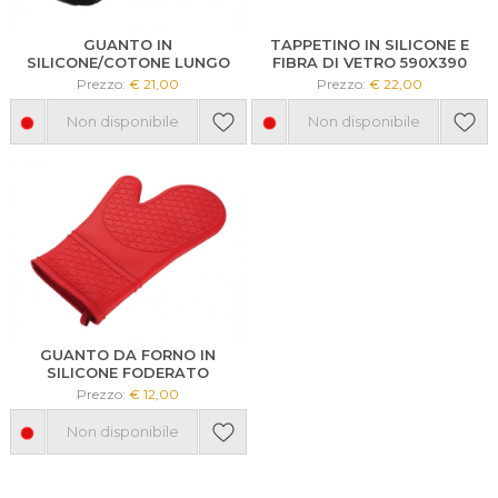
GUANTO IN
TAPPETINO IN SILICONE E
SILICONE/COTONE LUNGO
FIBRA DI VETRO 590X390
Prezzo:
€ 21,00
Prezzo:
€ 22,00
Non disponibile
Non disponibile
GUANTO DA FORNO IN
SILICONE FODERATO
Prezzo:
€ 12,00
Non disponibile